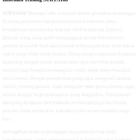
SURYA188
Mencapai titik maksimal dalam perolehan keuntungan
di dunia permainan digital memerlukan kombinasi antara
ketangkasan bermain dan kejelian melihat peluang promosi.
Banyak orang yang masih menganggap remeh fitur promosi
padahal di situlah letak kunci untuk melipatgandakan hasil dalam
waktu yang relatif lebih singkat. Setiap program promosi biasanya
dirancang dengan tujuan memberikan apresiasi lebih kepada
mereka yang bersedia meluangkan waktu untuk menyelesaikan
misi tertentu. Dengan pemahaman yang tepat mengenai struktur
hadiah, seorang pemain dapat mengatur ritme permainannya agar
selaras dengan target pencapaian yang diinginkan. Transparansi
data yang disajikan oleh platform profesional juga membantu
pemain dalam melakukan kalkulasi profit secara mandiri setiap
hari.
Keunggulan platform permainan masa kini terletak pada
kemampuannya untuk mengintegrasikan berbagai jenis promosi