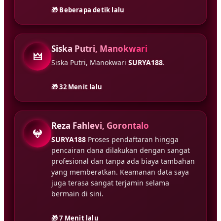
🎁 Beberapa detik lalu
Siska Putri, Manokwari
🜲
Siska Putri, Manokwari
SURYA188
.
🎁 32 Menit lalu
Reza Fahlevi, Gorontalo
𖤍
SURYA188
Proses pendaftaran hingga
pencairan dana dilakukan dengan sangat
profesional dan tanpa ada biaya tambahan
yang memberatkan. Keamanan data saya
juga terasa sangat terjamin selama
bermain di sini.
🎁 7 Menit lalu