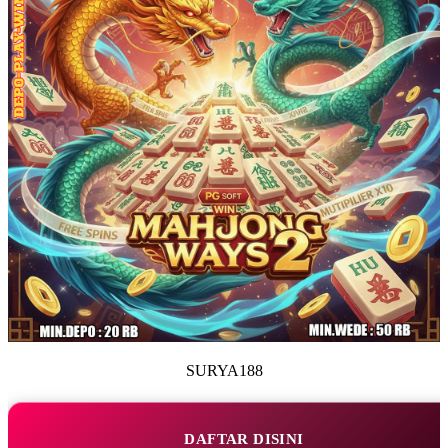
SURYA188
DAFTAR DISINI