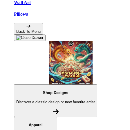
Wall Art
Pillows
Back To Menu
Shop Designs
Discover a classic design or new favorite artist
Apparel