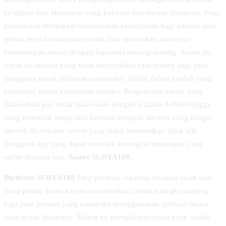
ke dalam satu ekosistem yang koheren dan mudah dipahami. Fitur
pencapaian bertingkat memberikan kesempatan bagi pemain dari
semua level kemampuan untuk bisa merasakan manisnya
kemenangan sesuai dengan kapasitas masing-masing. Selain itu,
aspek keamanan yang ketat memberikan rasa tenang bagi para
pengguna untuk melakukan transaksi digital dalam jumlah yang
bervariasi sesuai kebutuhan mereka. Pengalaman visual yang
ditawarkan pun tidak main-main dengan kualitas definisi tinggi
yang membuat setiap sesi bermain menjadi momen yang sangat
imersif. Kecepatan server yang stabil memastikan tidak ada
gangguan lag yang dapat merusak strategi kemenangan yang
sudah disusun rapi.
Game SURYA188
.
Platform SURYA188
Fitur promosi loyalitas menjadi salah satu
yang paling dicari karena memberikan imbalan jangka panjang
bagi para pemain yang konsisten menggunakan aplikasi secara
rutin setiap bulannya. Sistem ini menghargai setiap detik waktu