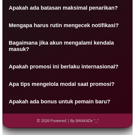
Pilihlah promosi yang memiliki persyaratan masuk
sangat efektif untuk mempercepat akumulasi
Apakah ada batasan maksimal penarikan?
akal dan sesuai dengan kemampuan bermain yang
keuntungan digital Anda.
dimiliki saat ini. Jangan terjebak pada nominal
Setiap platform memiliki kebijakan batas harian
besar jika misi yang diberikan terlalu mustahil.
Mengapa harus rutin mengecek notifikasi?
yang berbeda namun tetap fleksibel bagi para
pengguna aktif. Informasi mengenai hal ini
Notifikasi seringkali berisi penawaran terbatas
biasanya tertera jelas pada menu profil akun
Bagaimana jika akun mengalami kendala
yang hanya berlaku dalam hitungan jam untuk
masing-masing.
masuk?
memberikan kejutan spesial. Dengan rutin
mengecek pemain tidak akan melewatkan peluang
Segera gunakan fitur lupa kata sandi atau hubungi
emas yang ada.
Apakah promosi ini berlaku internasional?
tim bantuan teknis untuk melakukan pemulihan
akun secara resmi. Pastikan email yang terdaftar
Sebagian besar program dirancang untuk dapat
tetap aktif untuk menerima kode verifikasi baru.
Apa tips mengelola modal saat promosi?
diikuti oleh pemain dari berbagai wilayah dengan
penyesuaian mata uang lokal. Hal ini memudahkan
Gunakan modal secara bertahap dan jangan
transaksi bagi pengguna yang berada di dalam
Apakah ada bonus untuk pemain baru?
langsung menghabiskan seluruh dana dalam satu
negeri.
sesi permainan yang singkat. Manajemen
Biasanya tersedia paket selamat datang yang
keuangan yang baik adalah kunci untuk tetap
sangat menggiurkan bagi para pengguna yang
© 2026 Powered | By BANK4Dx "_"
bertahan di kompetisi.
baru saja mendaftarkan diri. Bonus ini bisa
digunakan sebagai modal awal untuk