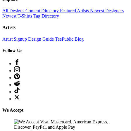
All Designs
Content Directory
Featured Artists
Newest Designers
Newest T-Shirts
Tag Directory
Artists
Artist Signup
Design Guide
TeePublic Blog
Follow Us
We Accept