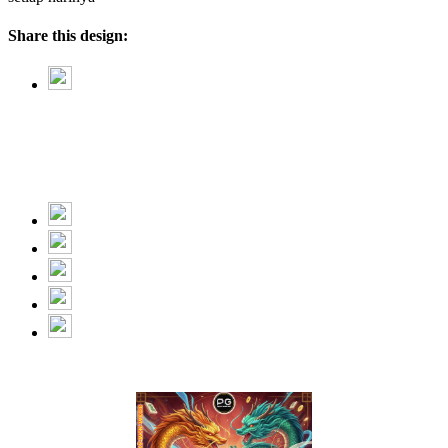
Share this design: