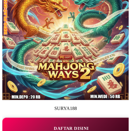
SURYA188
DAFTAR DISINI