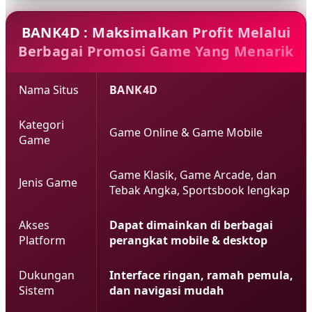
mengeksplorasi permainan.
BANK4D : Maksimalkan Profit Melalui
Berbagai Promosi Game Yang Menarik
Nama Situs
BANK4D
Kategori
Game Online & Game Mobile
Game
Game Klasik, Game Arcade, dan
Jenis Game
Tebak Angka, Sportsbook lengkap
Akses
Dapat dimainkan di berbagai
Platform
perangkat mobile & desktop
Dukungan
Interface ringan, ramah pemula,
Sistem
dan navigasi mudah