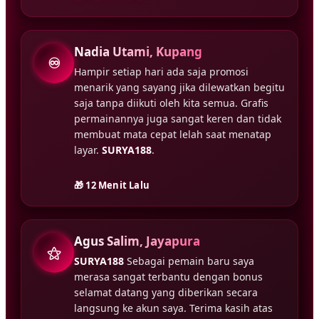
Nadia Utami, Kupang
♾
Hampir setiap hari ada saja promosi
menarik yang sayang jika dilewatkan begitu
saja tanpa diikuti oleh kita semua. Grafis
permainannya juga sangat keren dan tidak
membuat mata cepat lelah saat menatap
layar.
SURYA188
.
🎁 12 Menit Lalu
Agus Salim, Jayapura
⚝
SURYA188
Sebagai pemain baru saya
merasa sangat terbantu dengan bonus
selamat datang yang diberikan secara
langsung ke akun saya. Terima kasih atas