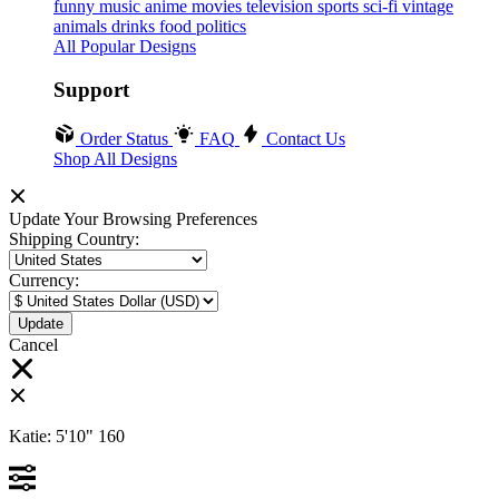
funny
music
anime
movies
television
sports
sci-fi
vintage
animals
drinks
food
politics
All Popular Designs
Support
Order Status
FAQ
Contact Us
Shop All Designs
Update Your Browsing Preferences
Shipping Country:
Currency:
Cancel
Katie:
5'10"
160