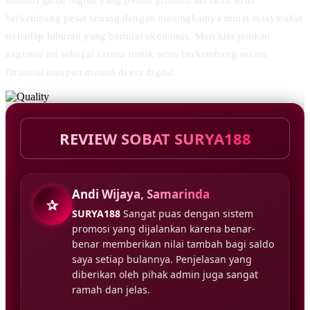
industri game digital yang penuh promosi ini akan terus
berkembang pesat seiring dengan meningkatnya minat masyarakat
terhadap hiburan yang bernilai ekonomis. Mari kita jadikan
kegiatan ini sebagai sarana untuk terus berkembang secara
finansial maupun mental di era digital.
REVIEW SOBAT SURYA188
Andi Wijaya, Samarinda
✰
SURYA188
Sangat puas dengan sistem
promosi yang dijalankan karena benar-
benar memberikan nilai tambah bagi saldo
saya setiap bulannya. Penjelasan yang
diberikan oleh pihak admin juga sangat
ramah dan jelas.