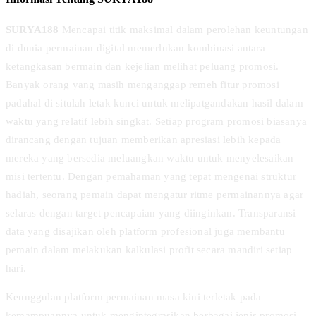
SURYA188
Mencapai titik maksimal dalam perolehan keuntungan
di dunia permainan digital memerlukan kombinasi antara
ketangkasan bermain dan kejelian melihat peluang promosi.
Banyak orang yang masih menganggap remeh fitur promosi
padahal di situlah letak kunci untuk melipatgandakan hasil dalam
waktu yang relatif lebih singkat. Setiap program promosi biasanya
dirancang dengan tujuan memberikan apresiasi lebih kepada
mereka yang bersedia meluangkan waktu untuk menyelesaikan
misi tertentu. Dengan pemahaman yang tepat mengenai struktur
hadiah, seorang pemain dapat mengatur ritme permainannya agar
selaras dengan target pencapaian yang diinginkan. Transparansi
data yang disajikan oleh platform profesional juga membantu
pemain dalam melakukan kalkulasi profit secara mandiri setiap
hari.
Keunggulan platform permainan masa kini terletak pada
kemampuannya untuk mengintegrasikan berbagai jenis promosi