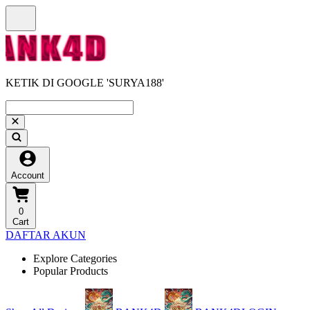
KETIK DI GOOGLE 'SURYA188'
Account
0
Cart
DAFTAR AKUN
Explore Categories
Popular Products