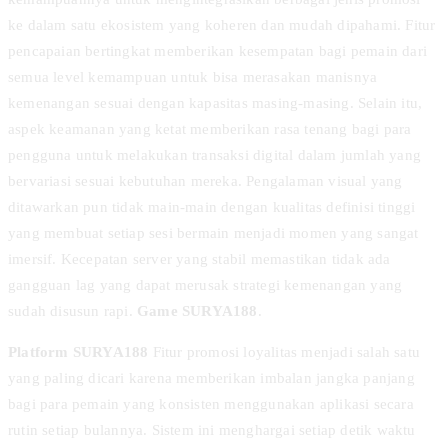
ke dalam satu ekosistem yang koheren dan mudah dipahami. Fitur
pencapaian bertingkat memberikan kesempatan bagi pemain dari
semua level kemampuan untuk bisa merasakan manisnya
kemenangan sesuai dengan kapasitas masing-masing. Selain itu,
aspek keamanan yang ketat memberikan rasa tenang bagi para
pengguna untuk melakukan transaksi digital dalam jumlah yang
bervariasi sesuai kebutuhan mereka. Pengalaman visual yang
ditawarkan pun tidak main-main dengan kualitas definisi tinggi
yang membuat setiap sesi bermain menjadi momen yang sangat
imersif. Kecepatan server yang stabil memastikan tidak ada
gangguan lag yang dapat merusak strategi kemenangan yang
sudah disusun rapi.
Game SURYA188
.
Platform SURYA188
Fitur promosi loyalitas menjadi salah satu
yang paling dicari karena memberikan imbalan jangka panjang
bagi para pemain yang konsisten menggunakan aplikasi secara
rutin setiap bulannya. Sistem ini menghargai setiap detik waktu